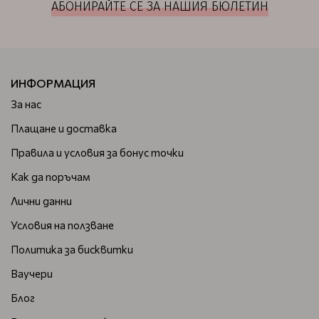
АБОНИРАЙТЕ СЕ ЗА НАШИЯ БЮЛЕТИН
ИНФОРМАЦИЯ
За нас
Плащане и доставка
Правила и условия за бонус точки
Как да поръчам
Лични данни
Условия на ползване
Политика за бисквитки
Ваучери
Блог