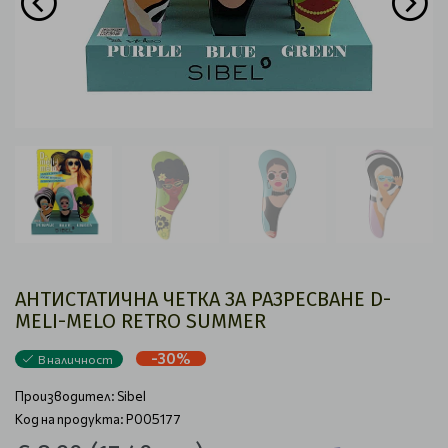
АНТИСТАТИЧНА ЧЕТКА ЗА РАЗРЕСВАНЕ D-
MELI-MELO RETRO SUMMER
-30%
В наличност
Производител:
Sibel
Код на продукта: P005177