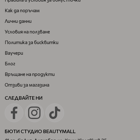
Как да поръчам
Лични данни
Условия на ползване
Политика за бисквитки
Ваучери
Блог
Връщане на продукти
Отзиви за магазина
СЛЕДВАЙТЕ НИ
БЮТИ СТУДИО BEAUTYMALL