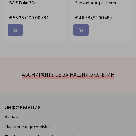
SOS Balm 30ml
Skeyndor Aquatherm
Serum 30ml
€ 55.73 (109.00 лв.)
€ 46.53 (91.00 лв.)
АБОНИРАЙТЕ СЕ ЗА НАШИЯ БЮЛЕТИН
ИНФОРМАЦИЯ
За нас
Плащане и доставка