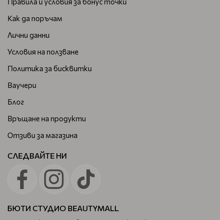
Правила и условия за бонус точки
Как да поръчам
Лични данни
Условия на ползване
Политика за бисквитки
Ваучери
Блог
Връщане на продукти
Отзиви за магазина
СЛЕДВАЙТЕ НИ
БЮТИ СТУДИО BEAUTYMALL