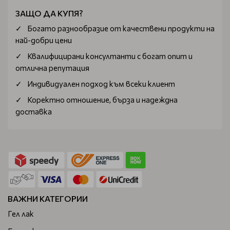
ЗАЩО ДА КУПЯ?
Богатo разнообразие от качествени продукти на
най-добри цени
Квалифицирани консултанти с богат опит и
отлична репутация
Индивидуален подход към всеки клиент
Коректно отношение, бърза и надеждна
доставка
ВАЖНИ КАТЕГОРИИ
Гел лак