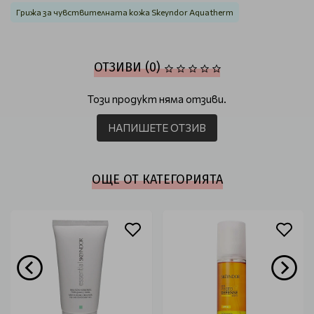
Грижа за чувствителната кожа Skeyndor Aquatherm
ОТЗИВИ (0)
Този продукт няма отзиви.
НАПИШЕТЕ ОТЗИВ
ОЩЕ ОТ КАТЕГОРИЯТА