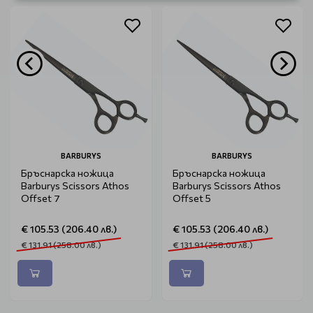
BARBURYS
BARBURYS
Бръснарска ножица
Бръснарска ножица
Barburys Scissors Athos
Barburys Scissors Athos
Offset 7
Offset 5
€ 105.53 (206.40 лв.)
€ 105.53 (206.40 лв.)
€ 131.91 (258.00 лв.)
€ 131.91 (258.00 лв.)