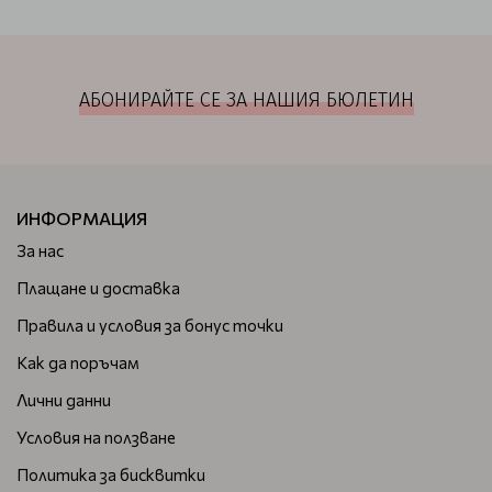
АБОНИРАЙТЕ СЕ ЗА НАШИЯ БЮЛЕТИН
ИНФОРМАЦИЯ
За нас
Плащане и доставка
Правила и условия за бонус точки
Как да поръчам
Лични данни
Условия на ползване
Политика за бисквитки