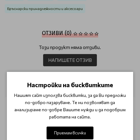
Бръснарски принадлежности и аксесоари
ОТЗИВИ (0)
Този продукт няма отзиви.
НАПИШЕТЕ ОТЗИВ
ОЩЕ ОТ КАТЕГОРИЯТА
Настройки на бисквитките
Нашият сайт използва бисквитки, за да Ви предложи
по-добро пазаруване. Те ни позволяват да
анализираме по-добре Вашите нужди и да подобрим
работата на сайта.
Приемам всички