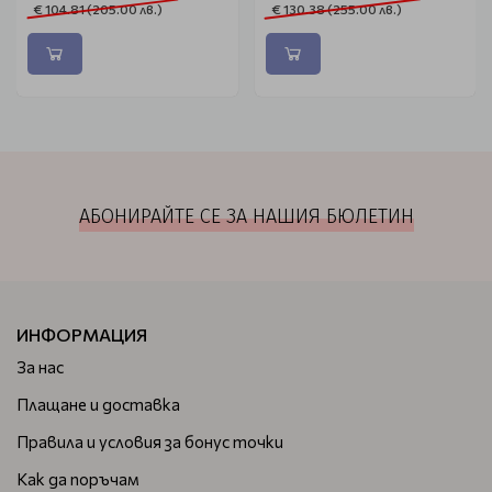
€ 104.81 (205.00 лв.)
€ 130.38 (255.00 лв.)
АБОНИРАЙТЕ СЕ ЗА НАШИЯ БЮЛЕТИН
ИНФОРМАЦИЯ
За нас
Плащане и доставка
Правила и условия за бонус точки
Как да поръчам