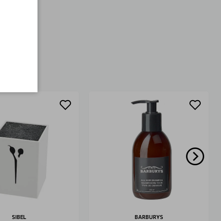
SIBEL
BARBURYS