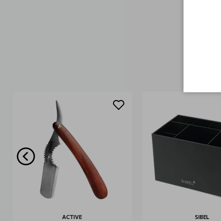
ACTIVE
SIBEL