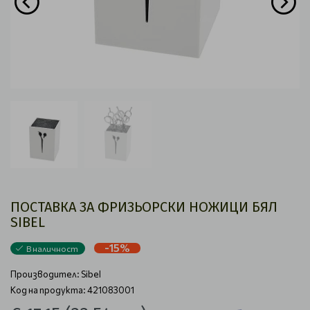
ПОСТАВКА ЗА ФРИЗЬОРСКИ НОЖИЦИ БЯЛ
SIBEL
-15%
В наличност
Производител:
Sibel
Код на продукта: 421083001