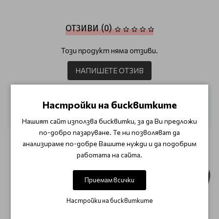
ОТЗИВИ (0)
Този продукт няма отзиви.
НАПИШЕТЕ ОТЗИВ
Настройки на бисквитките
ОЩЕ ОТ КАТЕГОРИЯТА
Нашият сайт използва бисквитки, за да Ви предложи
по-добро пазаруване. Те ни позволяват да
анализираме по-добре Вашите нужди и да подобрим
работата на сайта.
Приемам всички
Настройки на бисквитките