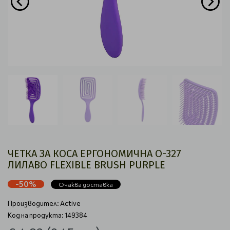
ЧЕТКА ЗА КОСА ЕРГОНОМИЧНА O-327
ЛИЛАВО FLEXIBLE BRUSH PURPLE
-50%
Очаква доставка
Производител:
Active
Код на продукта: 149384