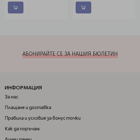
АБОНИРАЙТЕ СЕ ЗА НАШИЯ БЮЛЕТИН
ИНФОРМАЦИЯ
За нас
Плащане и доставка
Правила и условия за бонус точки
Как да поръчам
Лични данни