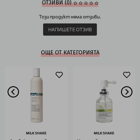
ОТЗИВИ (0)
Този продукт няма отзиви.
НАПИШЕТЕ ОТЗИВ
ОЩЕ ОТ КАТЕГОРИЯТА
MILK SHAKE
MILK SHAKE