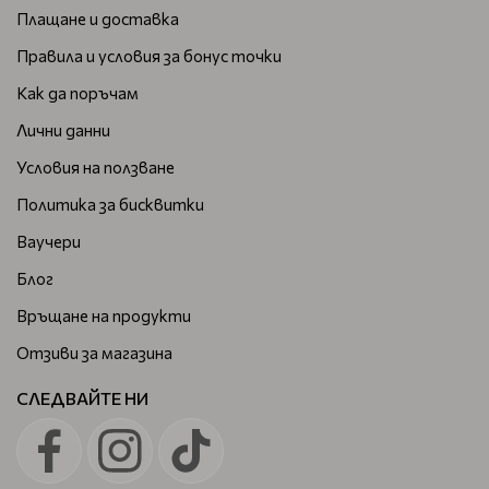
Плащане и доставка
Правила и условия за бонус точки
Как да поръчам
Лични данни
Условия на ползване
Политика за бисквитки
Ваучери
Блог
Връщане на продукти
Отзиви за магазина
СЛЕДВАЙТЕ НИ