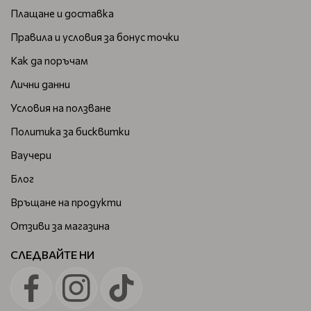
Плащане и доставка
Правила и условия за бонус точки
Как да поръчам
Лични данни
Условия на ползване
Политика за бисквитки
Ваучери
Блог
Връщане на продукти
Отзиви за магазина
СЛЕДВАЙТЕ НИ