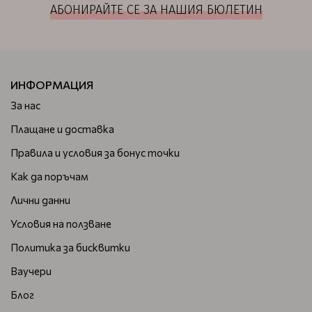
АБОНИРАЙТЕ СЕ ЗА НАШИЯ БЮЛЕТИН
ИНФОРМАЦИЯ
За нас
Плащане и доставка
Правила и условия за бонус точки
Как да поръчам
Лични данни
Условия на ползване
Политика за бисквитки
Ваучери
Блог