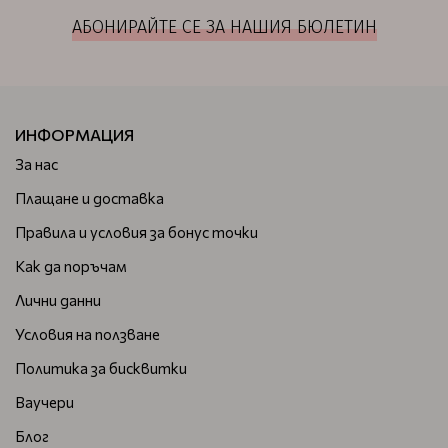
АБОНИРАЙТЕ СЕ ЗА НАШИЯ БЮЛЕТИН
ИНФОРМАЦИЯ
За нас
Плащане и доставка
Правила и условия за бонус точки
Как да поръчам
Лични данни
Условия на ползване
Политика за бисквитки
Ваучери
Блог