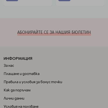
АБОНИРАЙТЕ СЕ ЗА НАШИЯ БЮЛЕТИН
ИНФОРМАЦИЯ
За нас
Плащане и доставка
Правила и условия за бонус точки
Как да поръчам
Лични данни
Условия на ползване