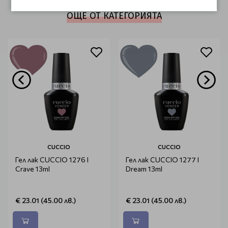
ОЩЕ ОТ КАТЕГОРИЯТА
CUCCIO
CUCCIO
Гел лак CUCCIO 1276 I
Гел лак CUCCIO 1277 I
Crave 13ml
Dream 13ml
€ 23.01 (45.00 лв.)
€ 23.01 (45.00 лв.)