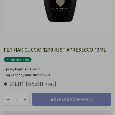
ГЕЛ ЛАК CUCCIO 1270 JUST APRESECCO 13ML
В наличност
Производител:
Cuccio
Код на продукта: cuccio1270
€ 23.01
(45.00 лв.)
ДОБАВИ В КОЛИЧКАТА