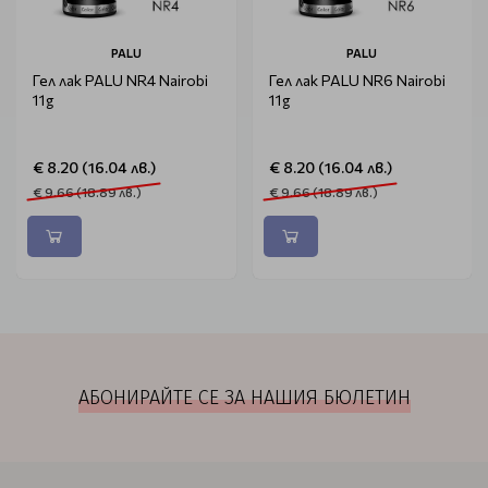
PALU
PALU
Гел лак PALU NR4 Nairobi
Гел лак PALU NR6 Nairobi
11g
11g
€ 8.20 (16.04 лв.)
€ 8.20 (16.04 лв.)
€ 9.66 (18.89 лв.)
€ 9.66 (18.89 лв.)
АБОНИРАЙТЕ СЕ ЗА НАШИЯ БЮЛЕТИН