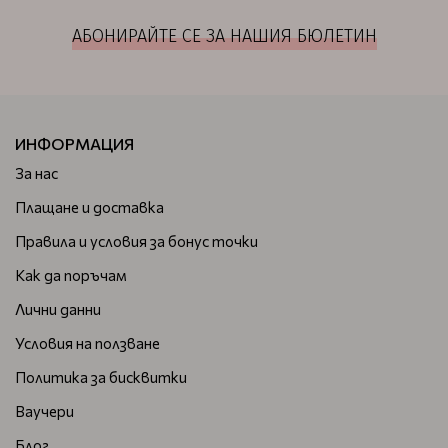
АБОНИРАЙТЕ СЕ ЗА НАШИЯ БЮЛЕТИН
ИНФОРМАЦИЯ
За нас
Плащане и доставка
Правила и условия за бонус точки
Как да поръчам
Лични данни
Условия на ползване
Политика за бисквитки
Ваучери
Блог