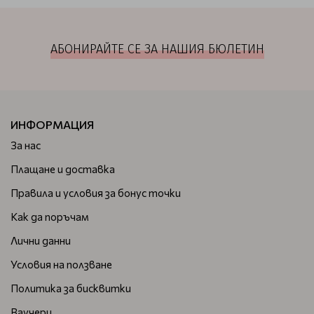
АБОНИРАЙТЕ СЕ ЗА НАШИЯ БЮЛЕТИН
ИНФОРМАЦИЯ
За нас
Плащане и доставка
Правила и условия за бонус точки
Как да поръчам
Лични данни
Условия на ползване
Политика за бисквитки
Ваучери