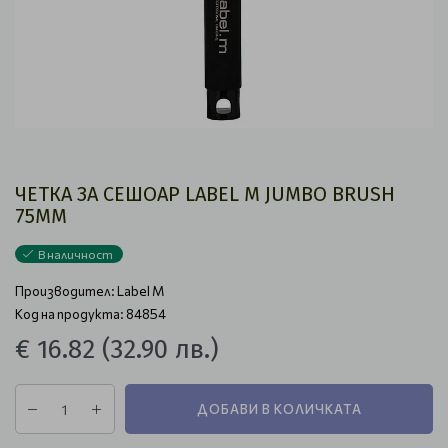
ЧЕТКА ЗА СЕШОАР LABEL M JUMBO BRUSH
75ММ
В наличност
Производител:
Label M
Код на продукта: 84854
€ 16.82
(32.90 лв.)
ДОБАВИ В КОЛИЧКАТА