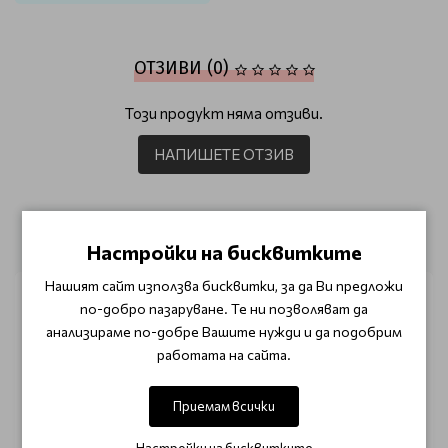
ОТЗИВИ (0)
Този продукт няма отзиви.
НАПИШЕТЕ ОТЗИВ
ОЩЕ ОТ КАТЕГОРИЯТА
Настройки на бисквитките
Нашият сайт използва бисквитки, за да Ви предложи
по-добро пазаруване. Те ни позволяват да
анализираме по-добре Вашите нужди и да подобрим
работата на сайта.
Приемам всички
Настройки на бисквитките