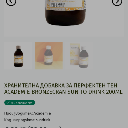
ХРАНИТЕЛНА ДОБАВКА ЗА ПЕРФЕКТЕН ТЕН
ACADEMIE BRONZECRAN SUN TO DRINK 200ML
В наличност
Производител:
Academie
Код на продукта: sundrink