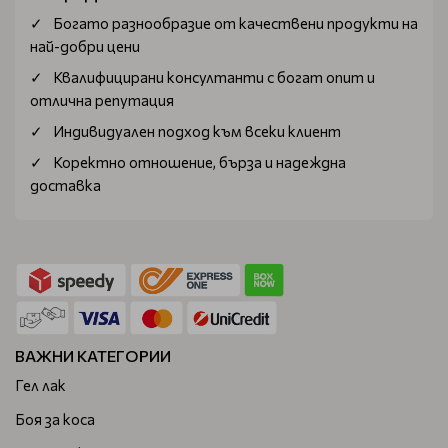
Богатo разнообразие от качествени продукти на
най-добри цени
Квалифицирани консултанти с богат опит и
отлична репутация
Индивидуален подход към всеки клиент
Коректно отношение, бърза и надеждна
доставка
ВАЖНИ КАТЕГОРИИ
Гел лак
Боя за коса