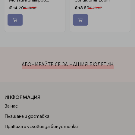
1000ml
€ 14.70
€ 18.80
€ 18.36
€ 23.47
АБОНИРАЙТЕ СЕ ЗА НАШИЯ БЮЛЕТИН
ИНФОРМАЦИЯ
За нас
Плащане и доставка
Правила и условия за бонус точки