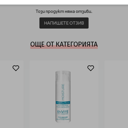
Този продукт няма отзиви.
НАПИШЕТЕ ОТЗИВ
ОЩЕ ОТ КАТЕГОРИЯТА