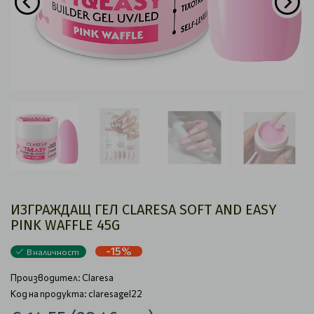
ИЗГРАЖДАЩ ГЕЛ CLARESA SOFT AND EASY
PINK WAFFLE 45G
-15%
В наличност
Производител:
Claresa
Код на продукта: claresagel22