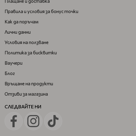
Плащане и доставка
Правила и условия за бонус точки
Как да поръчам
Лични данни
Условия на ползване
Политика за бисквитки
Ваучери
Блог
Връщане на продукти
Отзиви за магазина
СЛЕДВАЙТЕ НИ