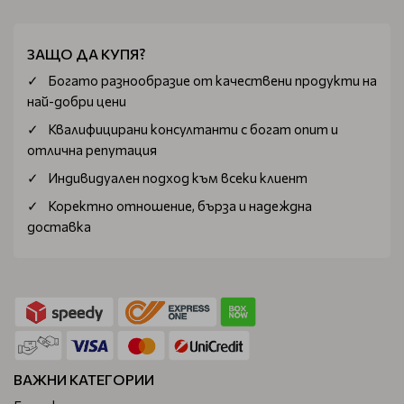
ЗАЩО ДА КУПЯ?
Богатo разнообразие от качествени продукти на
най-добри цени
Квалифицирани консултанти с богат опит и
отлична репутация
Индивидуален подход към всеки клиент
Коректно отношение, бърза и надеждна
доставка
ВАЖНИ КАТЕГОРИИ