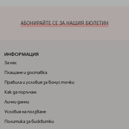
АБОНИРАЙТЕ СЕ ЗА НАШИЯ БЮЛЕТИН
ИНФОРМАЦИЯ
За нас
Плащане и доставка
Правила и условия за бонус точки
Как да поръчам
Лични данни
Условия на ползване
Политика за бисквитки