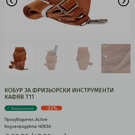
КОБУР ЗА ФРИЗЬОРСКИ ИНСТРУМЕНТИ
КАФЯВ Т11
-22%
В наличност
Производител:
Active
Код на продукта: 143634