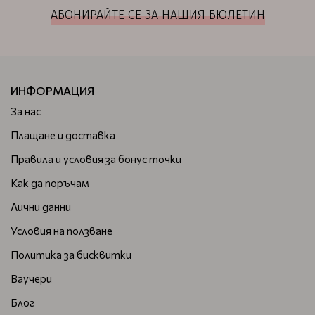
АБОНИРАЙТЕ СЕ ЗА НАШИЯ БЮЛЕТИН
ИНФОРМАЦИЯ
За нас
Плащане и доставка
Правила и условия за бонус точки
Как да поръчам
Лични данни
Условия на ползване
Политика за бисквитки
Ваучери
Блог