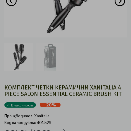
КОМПЛЕКТ ЧЕТКИ КЕРАМИЧНИ XANITALIA 4
PIECE SALON ESSENTIAL CERAMIC BRUSH KIT
-20%
В наличност
Производител:
Xanitalia
Код на продукта: 401.529