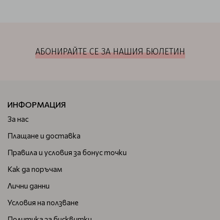
АБОНИРАЙТЕ СЕ ЗА НАШИЯ БЮЛЕТИН
ИНФОРМАЦИЯ
За нас
Плащане и доставка
Правила и условия за бонус точки
Как да поръчам
Лични данни
Условия на ползване
Политика за бисквитки