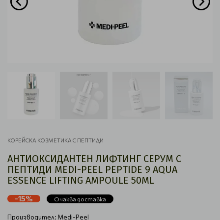
КОРЕЙСКА КОЗМЕТИКА С ПЕПТИДИ
АНТИОКСИДАНТЕН ЛИФТИНГ СЕРУМ С
ПЕПТИДИ MEDI-PEEL PEPTIDE 9 AQUA
ESSENCE LIFTING AMPOULE 50ML
-15%
Очаква доставка
Производител:
Medi-Peel