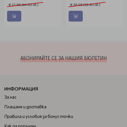
€ 22.96 (44.90 лв.)
€ 28.58 (55.90 лв.)
АБОНИРАЙТЕ СЕ ЗА НАШИЯ БЮЛЕТИН
ИНФОРМАЦИЯ
За нас
Плащане и доставка
Правила и условия за бонус точки
Как да поръчам