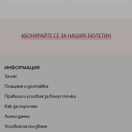
АБОНИРАЙТЕ СЕ ЗА НАШИЯ БЮЛЕТИН
ИНФОРМАЦИЯ
За нас
Плащане и доставка
Правила и условия за бонус точки
Как да поръчам
Лични данни
Условия на ползване