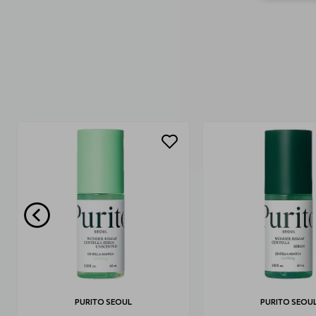
PURITO SEOUL
PURITO SEOU