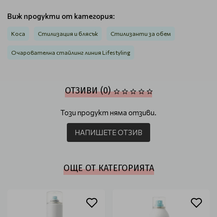
Виж продукти от категория:
Коса
Стилизация и блясък
Стилизанти за обем
Очарователна стайлинг линия Lifestyling
ОТЗИВИ (0)
Този продукт няма отзиви.
НАПИШЕТЕ ОТЗИВ
ОЩЕ ОТ КАТЕГОРИЯТА