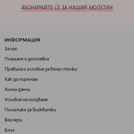
АБОНИРАЙТЕ СЕ ЗА НАШИЯ БЮЛЕТИН
ИНФОРМАЦИЯ
За нас
Плащане и доставка
Правила и условия за бонус точки
Как да поръчам
Лични данни
Условия на ползване
Политика за бисквитки
Ваучери
Блог