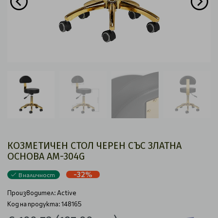
КОЗМЕТИЧЕН СТОЛ ЧЕРЕН СЪС ЗЛАТНА
ОСНОВА AM-304G
-32%
В наличност
Производител:
Active
Код на продукта: 148165