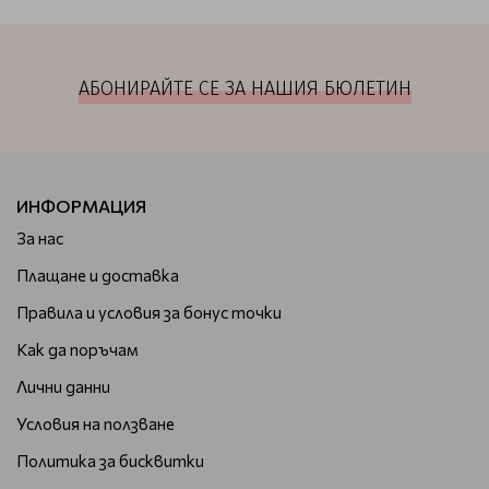
АБОНИРАЙТЕ СЕ ЗА НАШИЯ БЮЛЕТИН
ИНФОРМАЦИЯ
За нас
Плащане и доставка
Правила и условия за бонус точки
Как да поръчам
Лични данни
Условия на ползване
Политика за бисквитки