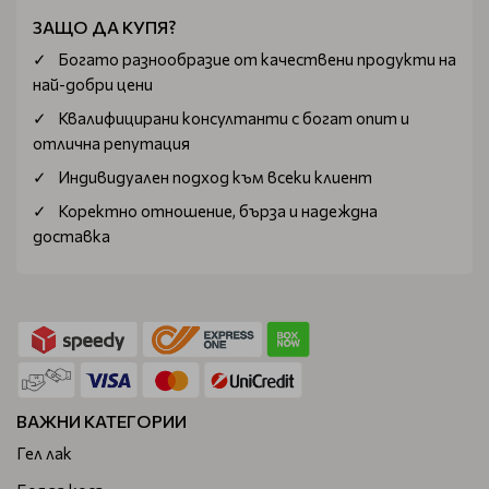
ЗАЩО ДА КУПЯ?
Богатo разнообразие от качествени продукти на
най-добри цени
Квалифицирани консултанти с богат опит и
отлична репутация
Индивидуален подход към всеки клиент
Коректно отношение, бърза и надеждна
доставка
ВАЖНИ КАТЕГОРИИ
Гел лак