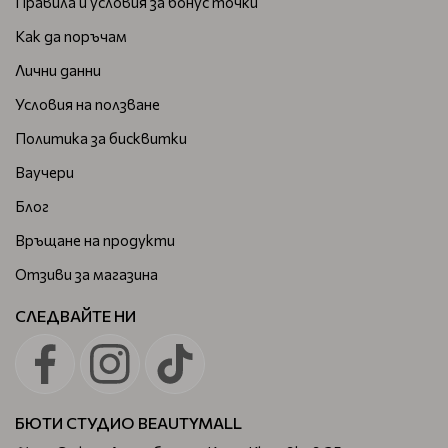
Правила и условия за бонус точки
Как да поръчам
Лични данни
Условия на ползване
Политика за бисквитки
Ваучери
Блог
Връщане на продукти
Отзиви за магазина
СЛЕДВАЙТЕ НИ
БЮТИ СТУДИО BEAUTYMALL