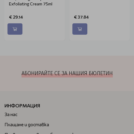
Exfoliating Cream 75ml
€ 29.14
€ 37.84
АБОНИРАЙТЕ СЕ ЗА НАШИЯ БЮЛЕТИН
ИНФОРМАЦИЯ
За нас
Плащане и доставка