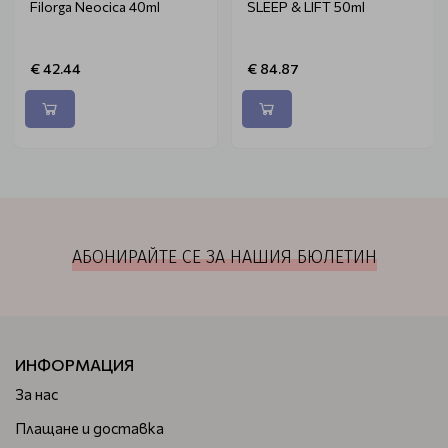
Filorga Neocica 40ml
SLEEP & LIFT 50ml
€ 42.44
€ 84.87
АБОНИРАЙТЕ СЕ ЗА НАШИЯ БЮЛЕТИН
ИНФОРМАЦИЯ
За нас
Плащане и доставка