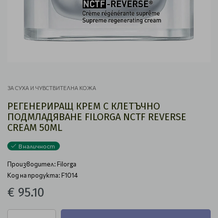
ЗА СУХА И ЧУВСТВИТЕЛНА КОЖА
РЕГЕНЕРИРАЩ КРЕМ С КЛЕТЪЧНО
ПОДМЛАДЯВАНЕ FILORGA NCTF REVERSE
CREAM 50ML
В наличност
Производител:
Filorga
Код на продукта: F1014
€ 95.10