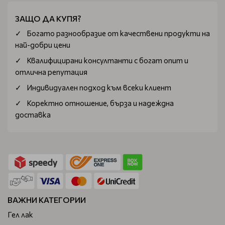
ЗАЩО ДА КУПЯ?
Богатo разнообразие от качествени продукти на
най-добри цени
Квалифицирани консултанти с богат опит и
отлична репутация
Индивидуален подход към всеки клиент
Коректно отношение, бърза и надеждна
доставка
ВАЖНИ КАТЕГОРИИ
Гел лак