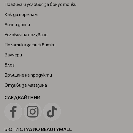
Правила и условия за бонус точки
Как да поръчам
Лични данни
Условия на ползване
Политика за бисквитки
Ваучери
Блог
Връщане на продукти
Отзиви за магазина
СЛЕДВАЙТЕ НИ
БЮТИ СТУДИО BEAUTYMALL