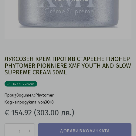
ЛУКСОЗЕН КРЕМ ПРОТИВ СТАРЕЕНЕ ПИОНЕР
PHYTOMER PIONNIERE XMF YOUTH AND GLOW
SUPREME CREAM 50ML
В наличност
Производител:
Phytomer
Код на продукта: yon3018
€ 154.92
(303.00 лв.)
ДОБАВИ В КОЛИЧКАТА