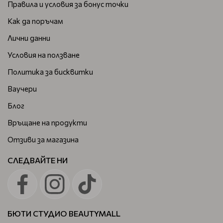
Правила и условия за бонус точки
Как да поръчам
Лични данни
Условия на ползване
Политика за бисквитки
Ваучери
Блог
Връщане на продукти
Отзиви за магазина
СЛЕДВАЙТЕ НИ
БЮТИ СТУДИО BEAUTYMALL