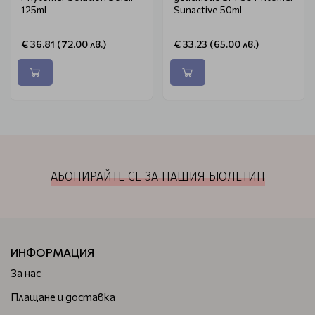
125ml
Sunactive 50ml
€ 36.81 (72.00 лв.)
€ 33.23 (65.00 лв.)
АБОНИРАЙТЕ СЕ ЗА НАШИЯ БЮЛЕТИН
ИНФОРМАЦИЯ
За нас
Плащане и доставка