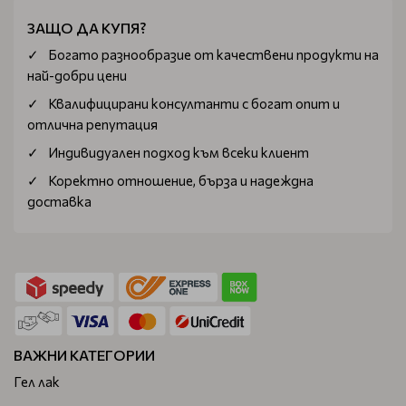
ЗАЩО ДА КУПЯ?
Богатo разнообразие от качествени продукти на
най-добри цени
Квалифицирани консултанти с богат опит и
отлична репутация
Индивидуален подход към всеки клиент
Коректно отношение, бърза и надеждна
доставка
ВАЖНИ КАТЕГОРИИ
Гел лак