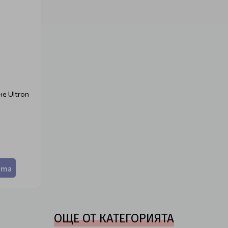
е Ultron
ата
ОЩЕ ОТ КАТЕГОРИЯТА