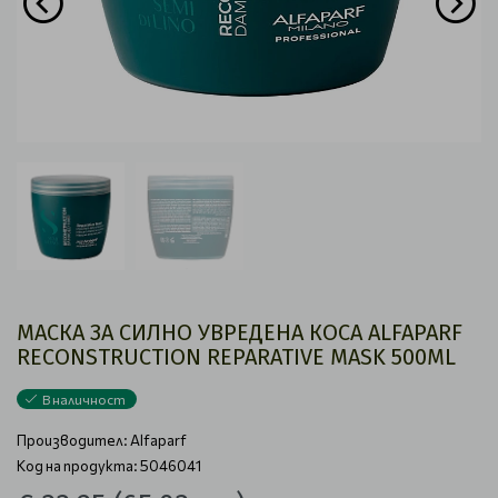
МАСКА ЗА СИЛНО УВРЕДЕНА КОСА ALFAPARF
RECONSTRUCTION REPARATIVE MASK 500ML
В наличност
Производител:
Alfaparf
Код на продукта: 5046041