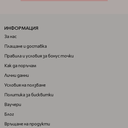
ИНФОРМАЦИЯ
За нас
Плащане и доставка
Правила и условия за бонус точки
Как да поръчам
Лични данни
Условия на ползване
Политика за бисквитки
Ваучери
Блог
Връщане на продукти