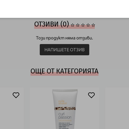
Shake Instalight
ОТЗИВИ (0)
Този продукт няма отзиви.
НАПИШЕТЕ ОТЗИВ
ОЩЕ ОТ КАТЕГОРИЯТА