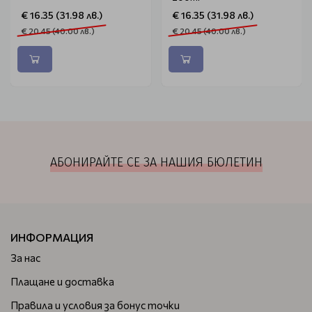
€ 16.35 (31.98 лв.)
€ 16.35 (31.98 лв.)
€ 20.45 (40.00 лв.)
€ 20.45 (40.00 лв.)
АБОНИРАЙТЕ СЕ ЗА НАШИЯ БЮЛЕТИН
ИНФОРМАЦИЯ
За нас
Плащане и доставка
Правила и условия за бонус точки