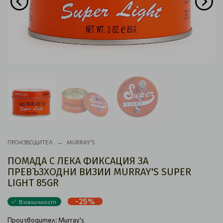
ПРОИЗВОДИТЕЛ
MURRAY'S
ПОМАДА С ЛЕКА ФИКСАЦИЯ ЗА
ПРЕВЪЗХОДНИ ВИЗИИ MURRAY'S SUPER
LIGHT 85GR
-25%
В наличност
Производител:
Murray's