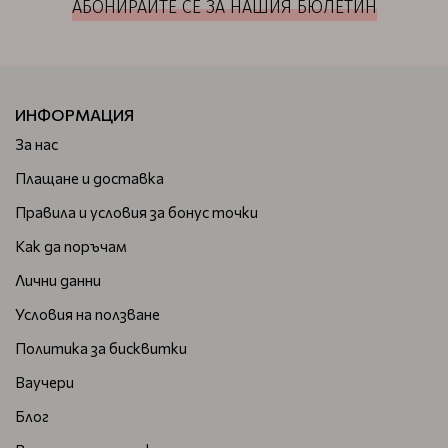
АБОНИРАЙТЕ СЕ ЗА НАШИЯ БЮЛЕТИН
ИНФОРМАЦИЯ
За нас
Плащане и доставка
Правила и условия за бонус точки
Как да поръчам
Лични данни
Условия на ползване
Политика за бисквитки
Ваучери
Блог