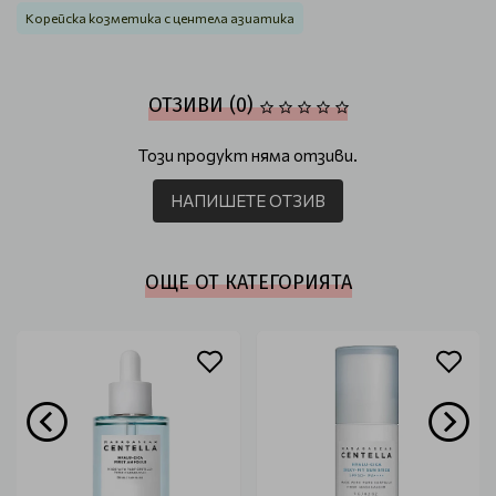
Корейска козметика с центела азиатика
ОТЗИВИ (0)
Този продукт няма отзиви.
НАПИШЕТЕ ОТЗИВ
ОЩЕ ОТ КАТЕГОРИЯТА