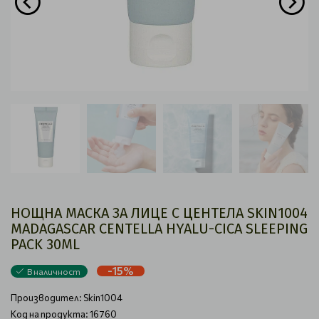
НОЩНА МАСКА ЗА ЛИЦЕ С ЦЕНТЕЛА SKIN1004
MADAGASCAR CENTELLA HYALU-CICA SLEEPING
PACK 30ML
-15%
В наличност
Производител:
Skin1004
Код на продукта: 16760