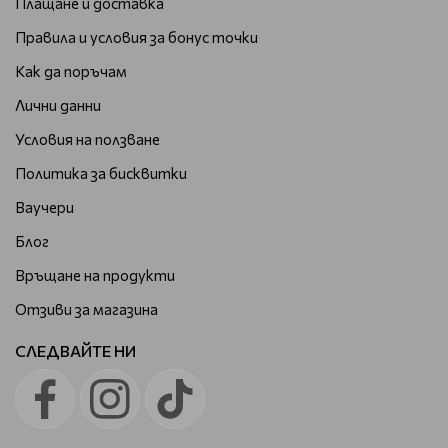
Плащане и доставка
Правила и условия за бонус точки
Как да поръчам
Лични данни
Условия на ползване
Политика за бисквитки
Ваучери
Блог
Връщане на продукти
Отзиви за магазина
СЛЕДВАЙТЕ НИ