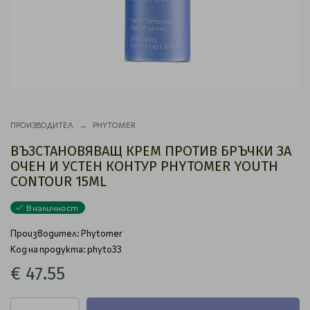
ПРОИЗВОДИТЕЛ
PHYTOMER
ВЪЗСТАНОВЯВАЩ КРЕМ ПРОТИВ БРЪЧКИ ЗА
ОЧЕН И УСТЕН КОНТУР PHYTOMER YOUTH
CONTOUR 15ML
В наличност
Производител:
Phytomer
Код на продукта: phyto33
€ 47.55