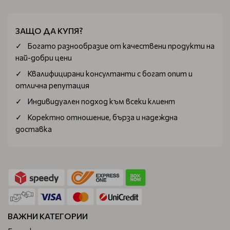
ЗАЩО ДА КУПЯ?
Богатo разнообразие от качествени продукти на
най-добри цени
Квалифицирани консултанти с богат опит и
отлична репутация
Индивидуален подход към всеки клиент
Коректно отношение, бърза и надеждна
доставка
ВАЖНИ КАТЕГОРИИ