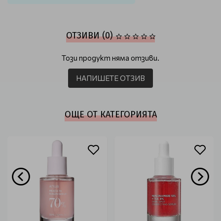
ОТЗИВИ (0)
Този продукт няма отзиви.
НАПИШЕТЕ ОТЗИВ
ОЩЕ ОТ КАТЕГОРИЯТА