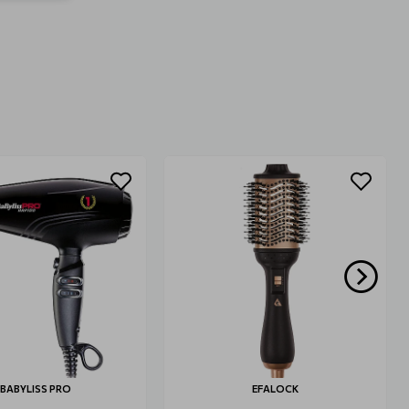
BABYLISS PRO
EFALOCK