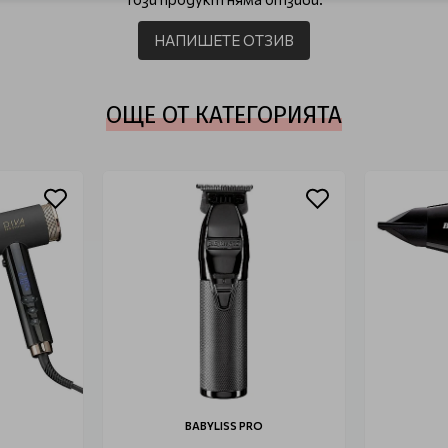
НАПИШЕТЕ ОТЗИВ
ОЩЕ ОТ КАТЕГОРИЯТА
BABYLISS PRO