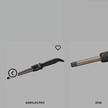
BABYLISS PRO
DIVA