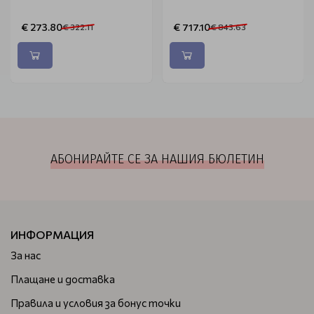
€ 273.80
€ 717.10
€ 322.11
€ 843.63
АБОНИРАЙТЕ СЕ ЗА НАШИЯ БЮЛЕТИН
ИНФОРМАЦИЯ
За нас
Плащане и доставка
Правила и условия за бонус точки