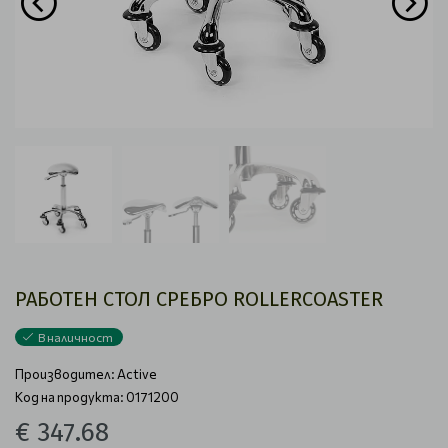
РАБОТЕН СТОЛ СРЕБРО ROLLERCOASTER
В наличност
Производител:
Active
Код на продукта: 0171200
€ 347.68