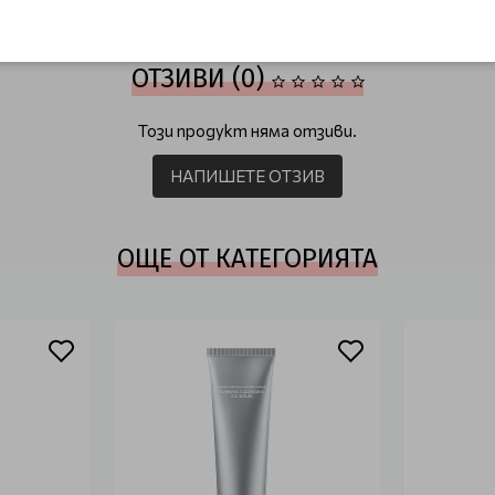
ОТЗИВИ (0)
Този продукт няма отзиви.
НАПИШЕТЕ ОТЗИВ
ОЩЕ ОТ КАТЕГОРИЯТА