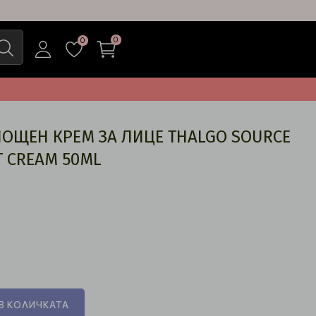
0
0
ОЩЕН КРЕМ ЗА ЛИЦЕ THALGO SOURCE
T CREAM 50ML
В КОЛИЧКАТА