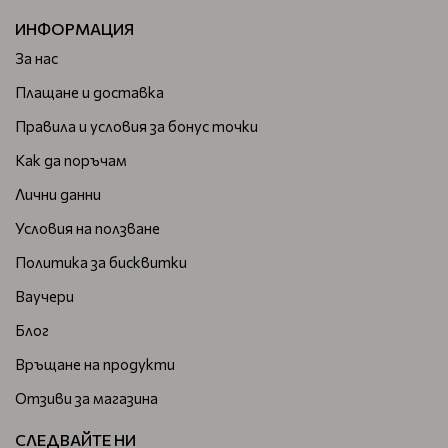
ИНФОРМАЦИЯ
За нас
Плащане и доставка
Правила и условия за бонус точки
Как да поръчам
Лични данни
Условия на ползване
Политика за бисквитки
Ваучери
Блог
Връщане на продукти
Отзиви за магазина
СЛЕДВАЙТЕ НИ