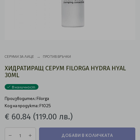
СЕРУМИ ЗА ЛИЦЕ
ПРОТИВ БРЪЧКИ
ХИДРАТИРАЩ СЕРУМ FILORGA HYDRA HYAL
30ML
В наличност
Производител:
Filorga
Код на продукта: F1025
€ 60.84
(119.00 лв.)
ДОБАВИ В КОЛИЧКАТА