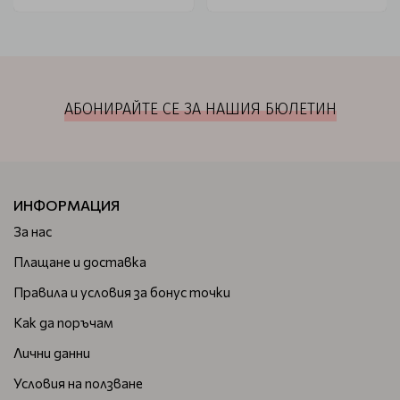
АБОНИРАЙТЕ СЕ ЗА НАШИЯ БЮЛЕТИН
ИНФОРМАЦИЯ
За нас
Плащане и доставка
Правила и условия за бонус точки
Как да поръчам
Лични данни
Условия на ползване