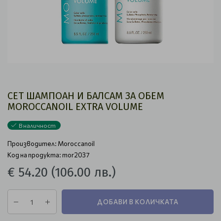
СЕТ ШАМПОАН И БАЛСАМ ЗА ОБЕМ
MOROCCANOIL EXTRA VOLUME
В наличност
Производител:
Moroccanoil
Код на продукта: mor2037
€ 54.20
(106.00 лв.)
ДОБАВИ В КОЛИЧКАТА