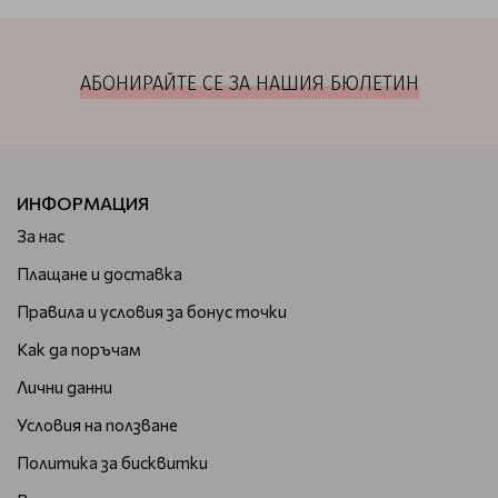
АБОНИРАЙТЕ СЕ ЗА НАШИЯ БЮЛЕТИН
ИНФОРМАЦИЯ
За нас
Плащане и доставка
Правила и условия за бонус точки
Как да поръчам
Лични данни
Условия на ползване
Политика за бисквитки